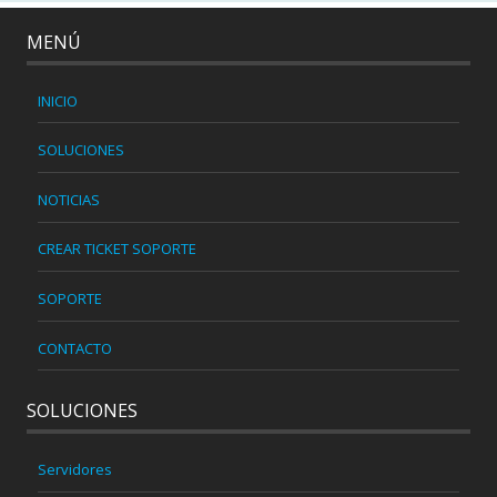
MENÚ
INICIO
SOLUCIONES
NOTICIAS
CREAR TICKET SOPORTE
SOPORTE
CONTACTO
SOLUCIONES
Servidores