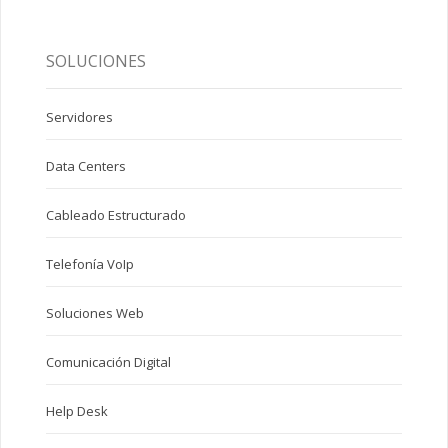
SOLUCIONES
Servidores
Data Centers
Cableado Estructurado
Telefonía VoIp
Soluciones Web
Comunicación Digital
Help Desk