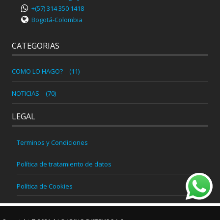
+(57) 314 350 1418
Bogotá-Colombia
CATEGORIAS
COMO LO HAGO?
(11)
NOTICIAS
(70)
LEGAL
Terminos y Condiciones
Política de tratamiento de datos
Política de Cookies