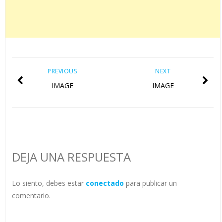
PREVIOUS
NEXT
IMAGE
IMAGE
DEJA UNA RESPUESTA
Lo siento, debes estar
conectado
para publicar un
comentario.