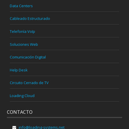
Data Centers
Cableado Estructurado
Telefonía VoIp
Soluciones Web
Comunicación Digital
Help Desk
Circuito Cerrado de TV
Loading Cloud
CONTACTO
info@loading-systems.net