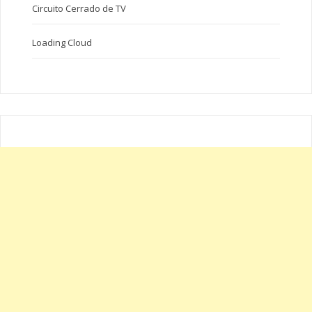
Circuito Cerrado de TV
Loading Cloud