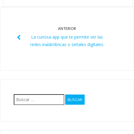
ANTERIOR
La curiosa app que te permite ver las
redes inalámbricas o señales digitales.
Buscar: