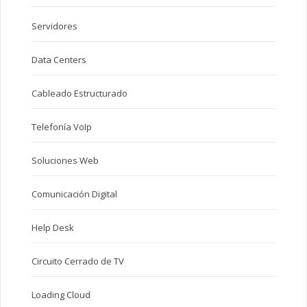
Servidores
Data Centers
Cableado Estructurado
Telefonía VoIp
Soluciones Web
Comunicación Digital
Help Desk
Circuito Cerrado de TV
Loading Cloud