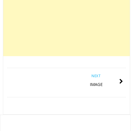
NEXT
IMAGE