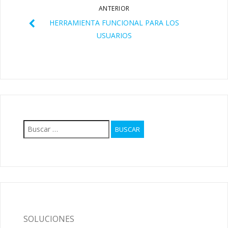
ANTERIOR
HERRAMIENTA FUNCIONAL PARA LOS
USUARIOS
Buscar:
SOLUCIONES