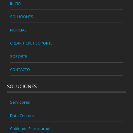
INICIO
SOLUCIONES
NOTICIAS
CREAR TICKET SOPORTE
SOPORTE
CONTACTO
SOLUCIONES
Servidores
Data Centers
Cableado Estructurado