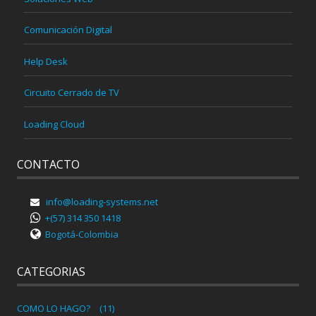
Comunicación Digital
Help Desk
Circuito Cerrado de TV
Loading Cloud
CONTACTO
info@loading-systems.net
+(57) 314 350 1418
Bogotá-Colombia
CATEGORIAS
COMO LO HAGO?
(11)