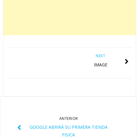
NEXT
IMAGE
ANTERIOR
GOOGLE ABRIRÁ SU PRIMERA TIENDA
FISICA