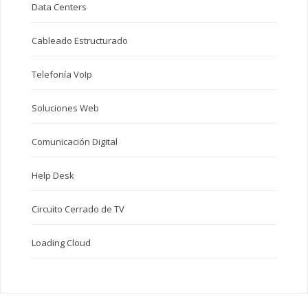
Data Centers
Cableado Estructurado
Telefonía VoIp
Soluciones Web
Comunicación Digital
Help Desk
Circuito Cerrado de TV
Loading Cloud