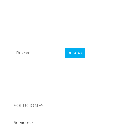
Buscar:
SOLUCIONES
Servidores