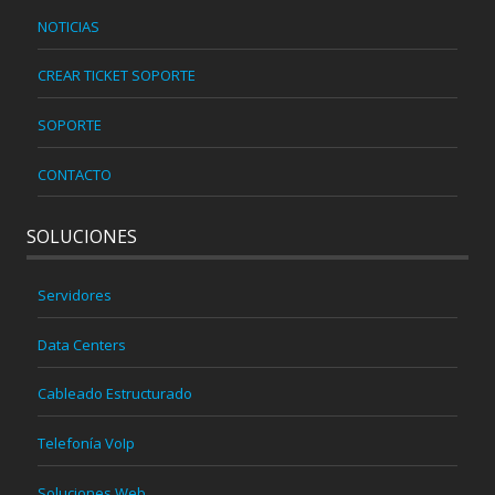
NOTICIAS
CREAR TICKET SOPORTE
SOPORTE
CONTACTO
SOLUCIONES
Servidores
Data Centers
Cableado Estructurado
Telefonía VoIp
Soluciones Web