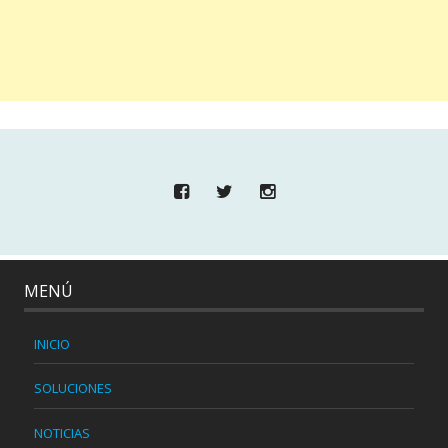
MENÚ
INICIO
SOLUCIONES
NOTICIAS