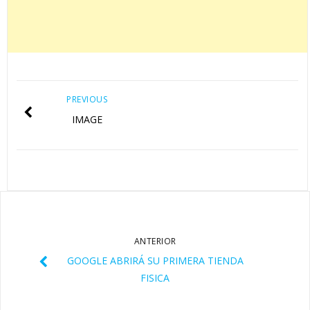
PREVIOUS
IMAGE
ANTERIOR
GOOGLE ABRIRÁ SU PRIMERA TIENDA
FISICA