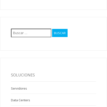
Buscar:
SOLUCIONES
Servidores
Data Centers