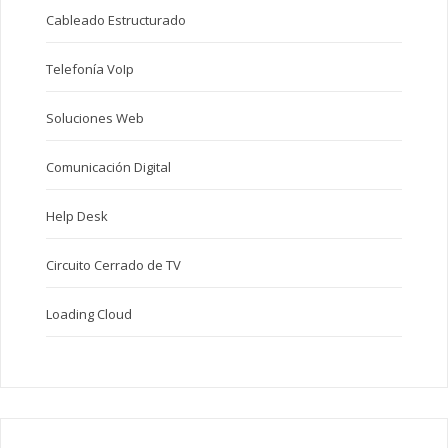
Cableado Estructurado
Telefonía VoIp
Soluciones Web
Comunicación Digital
Help Desk
Circuito Cerrado de TV
Loading Cloud