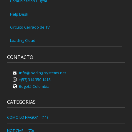
Comunicación Digital
Help Desk
Circuito Cerrado de TV
Loading Cloud
CONTACTO
info@loading-systems.net
+(57) 314 350 1418
Bogotá-Colombia
CATEGORIAS
COMO LO HAGO?
(11)
NOTICIAS
(70)