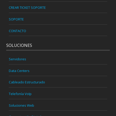
CREAR TICKET SOPORTE
SOPORTE
CONTACTO
SOLUCIONES
Servidores
Data Centers
Cableado Estructurado
Telefonía VoIp
Soluciones Web