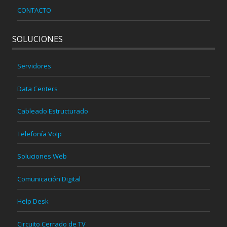
CONTACTO
SOLUCIONES
Servidores
Data Centers
Cableado Estructurado
Telefonía VoIp
Soluciones Web
Comunicación Digital
Help Desk
Circuito Cerrado de TV