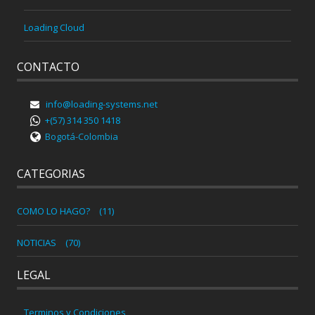
Loading Cloud
CONTACTO
info@loading-systems.net
+(57) 314 350 1418
Bogotá-Colombia
CATEGORIAS
COMO LO HAGO?
(11)
NOTICIAS
(70)
LEGAL
Terminos y Condiciones