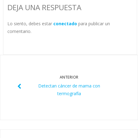
DEJA UNA RESPUESTA
Lo siento, debes estar
conectado
para publicar un
comentario.
ANTERIOR
Detectan cáncer de mama con
termografía