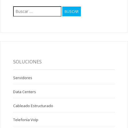
Buscar:
SOLUCIONES
Servidores
Data Centers
Cableado Estructurado
Telefonía VoIp