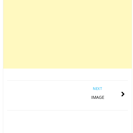
NEXT
IMAGE