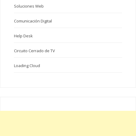
Soluciones Web
Comunicación Digital
Help Desk
Circuito Cerrado de TV
Loading Cloud