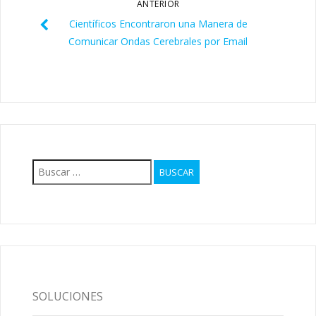
ANTERIOR
Científicos Encontraron una Manera de
Comunicar Ondas Cerebrales por Email
Buscar:
SOLUCIONES