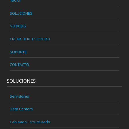
INICIO
SOLUCIONES
NOTICIAS
CREAR TICKET SOPORTE
SOPORTE
CONTACTO
SOLUCIONES
Servidores
Data Centers
Cableado Estructurado