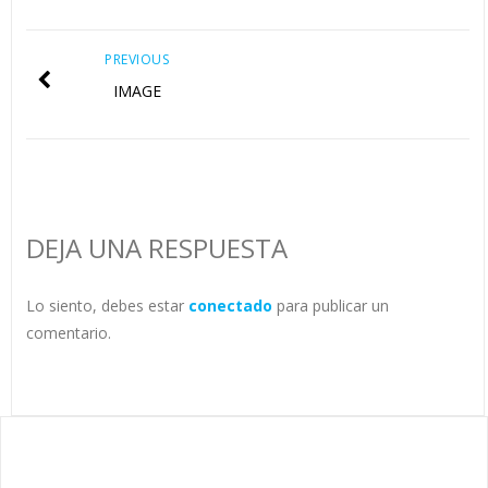
PREVIOUS
IMAGE
DEJA UNA RESPUESTA
Lo siento, debes estar
conectado
para publicar un
comentario.