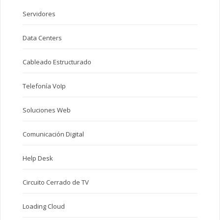
Servidores
Data Centers
Cableado Estructurado
Telefonía VoIp
Soluciones Web
Comunicación Digital
Help Desk
Circuito Cerrado de TV
Loading Cloud