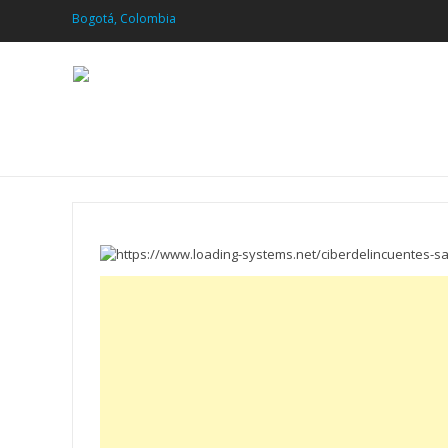
Bogotá, Colombia