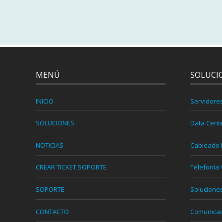
MENÚ
SOLUCI
INICIO
Servidore
SOLUCIONES
Data Cent
NOTICIAS
Cableado 
CREAR TICKET SOPORTE
Telefonía 
SOPORTE
Solucione
CONTACTO
Comunicaci