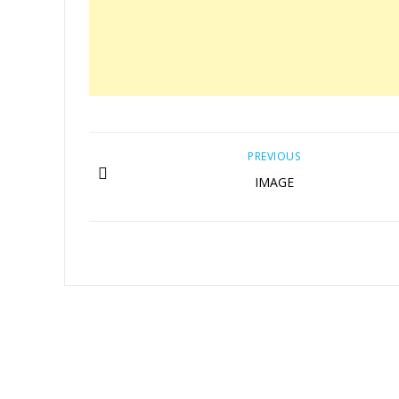
PREVIOUS
IMAGE