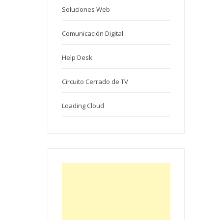
Soluciones Web
Comunicación Digital
Help Desk
Circuito Cerrado de TV
Loading Cloud