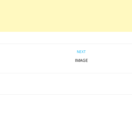
NEXT
IMAGE