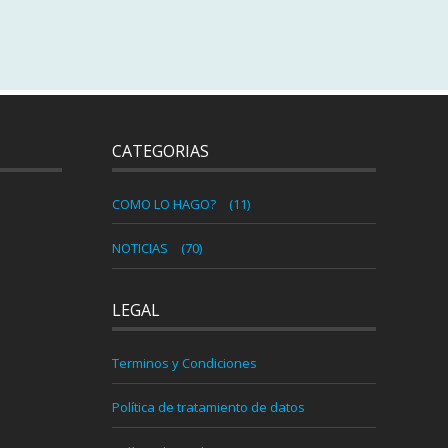
CATEGORIAS
COMO LO HAGO?
(11)
NOTICIAS
(70)
LEGAL
Terminos y Condiciones
Política de tratamiento de datos