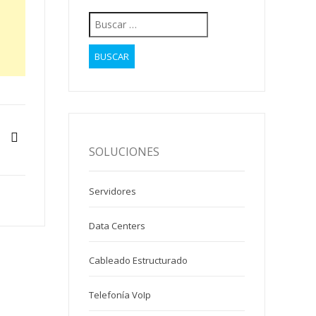
Buscar:
SOLUCIONES
Servidores
Data Centers
Cableado Estructurado
Telefonía VoIp