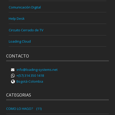
Comunicación Digital
Help Desk
Circuito Cerrado de TV
Loading Cloud
CONTACTO
info@loading-systems.net
+(57) 314 350 1418
Bogotá-Colombia
CATEGORIAS
COMO LO HAGO?
(11)