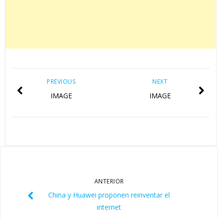
PREVIOUS
NEXT
IMAGE
IMAGE
ANTERIOR
China y Huawei proponen reinventar el
internet