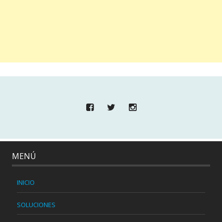
MENÚ
INICIO
SOLUCIONES