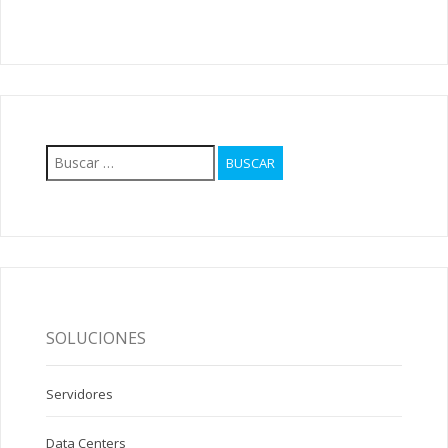
Buscar:
SOLUCIONES
Servidores
Data Centers