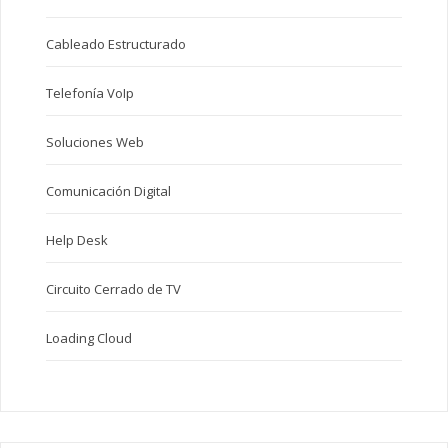
Cableado Estructurado
Telefonía VoIp
Soluciones Web
Comunicación Digital
Help Desk
Circuito Cerrado de TV
Loading Cloud