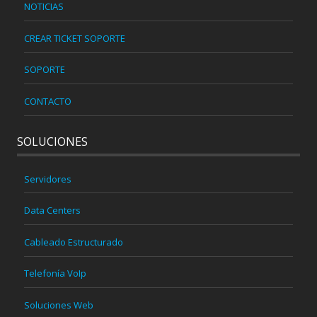
NOTICIAS
CREAR TICKET SOPORTE
SOPORTE
CONTACTO
SOLUCIONES
Servidores
Data Centers
Cableado Estructurado
Telefonía VoIp
Soluciones Web