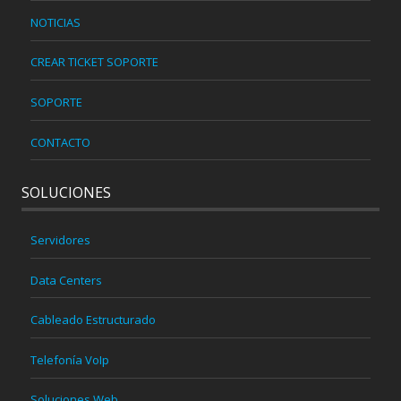
NOTICIAS
CREAR TICKET SOPORTE
SOPORTE
CONTACTO
SOLUCIONES
Servidores
Data Centers
Cableado Estructurado
Telefonía VoIp
Soluciones Web