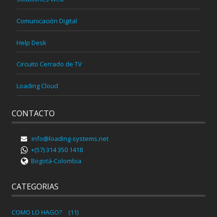
Comunicación Digital
Help Desk
Circuito Cerrado de TV
Loading Cloud
CONTACTO
info@loading-systems.net
+(57) 314 350 1418
Bogotá-Colombia
CATEGORIAS
COMO LO HAGO?
(11)