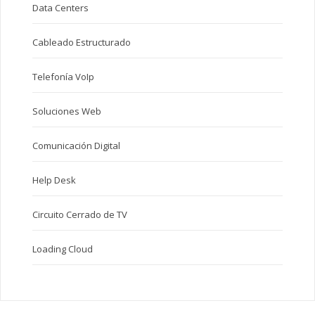
Data Centers
Cableado Estructurado
Telefonía VoIp
Soluciones Web
Comunicación Digital
Help Desk
Circuito Cerrado de TV
Loading Cloud