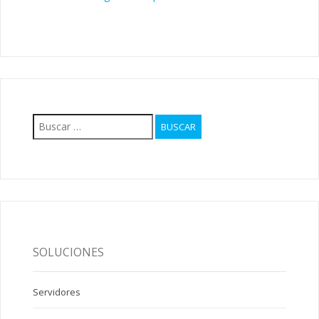
Buscar:
SOLUCIONES
Servidores