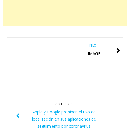
NEXT
IMAGE
ANTERIOR
Apple y Google prohíben el uso de
localización en sus aplicaciones de
seguimiento por coronavirus