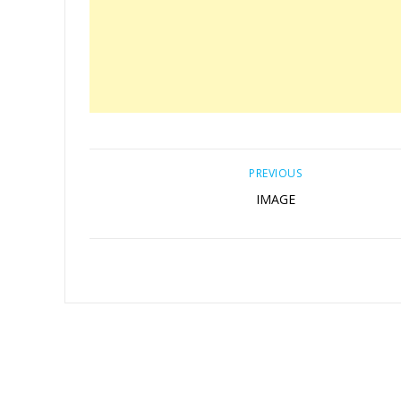
PREVIOUS
IMAGE