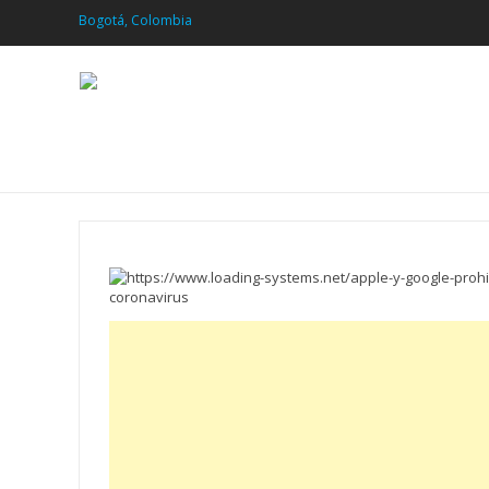
Bogotá, Colombia