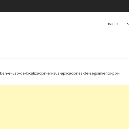
INICIO