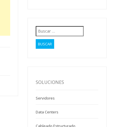
Buscar:
SOLUCIONES
Servidores
Data Centers
Cableado Estructurado