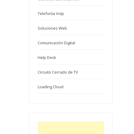
Telefonía VoIp
Soluciones Web
Comunicación Digital
Help Desk
Circuito Cerrado de TV
Loading Cloud