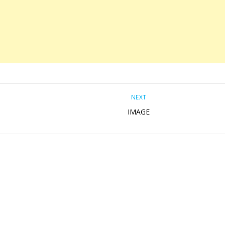
NEXT
IMAGE