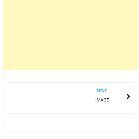
NEXT
IMAGE