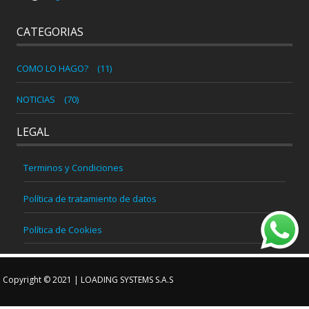
CATEGORIAS
COMO LO HAGO?
(11)
NOTICIAS
(70)
LEGAL
Terminos y Condiciones
Política de tratamiento de datos
Política de Cookies
Copyright © 2021 | LOADING SYSTEMS S.A.S