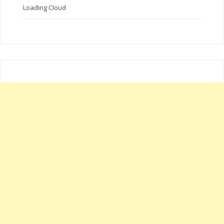
Loading Cloud