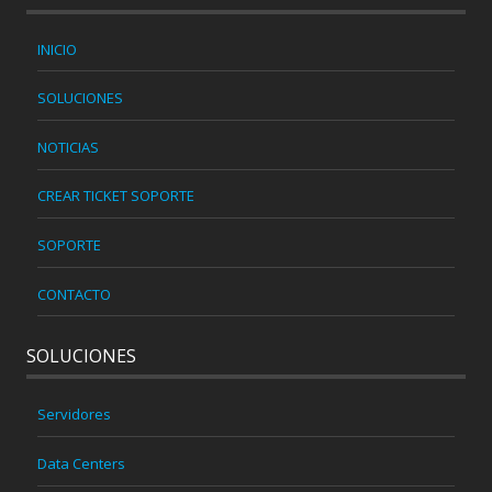
INICIO
SOLUCIONES
NOTICIAS
CREAR TICKET SOPORTE
SOPORTE
CONTACTO
SOLUCIONES
Servidores
Data Centers