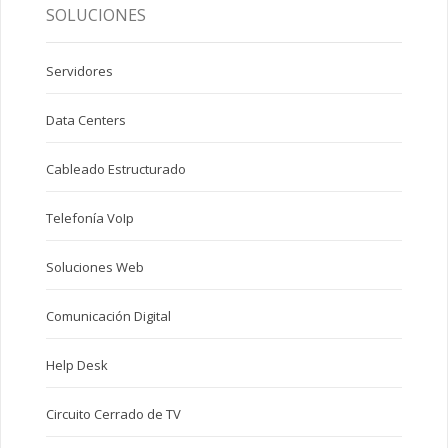
SOLUCIONES
Servidores
Data Centers
Cableado Estructurado
Telefonía VoIp
Soluciones Web
Comunicación Digital
Help Desk
Circuito Cerrado de TV