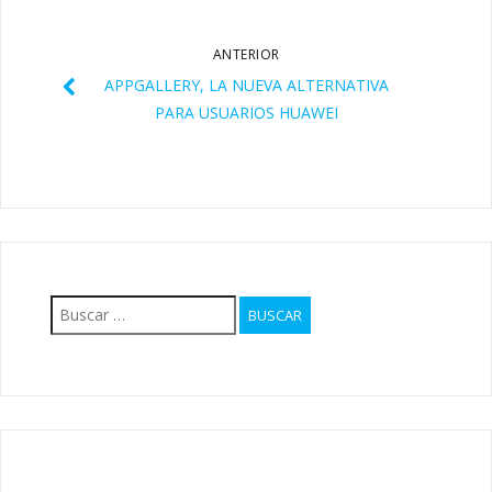
ANTERIOR
APPGALLERY, LA NUEVA ALTERNATIVA
PARA USUARIOS HUAWEI
Buscar: