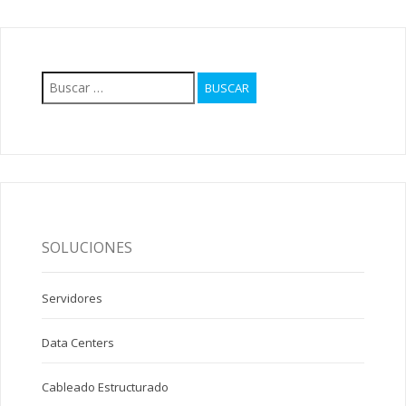
Buscar:
SOLUCIONES
Servidores
Data Centers
Cableado Estructurado