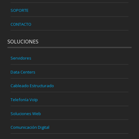
SOPORTE
CONTACTO
SOLUCIONES
Servidores
Data Centers
Cableado Estructurado
Telefonía VoIp
Soluciones Web
Comunicación Digital