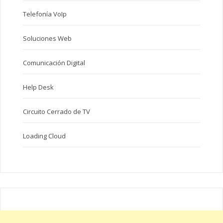
Telefonía VoIp
Soluciones Web
Comunicación Digital
Help Desk
Circuito Cerrado de TV
Loading Cloud