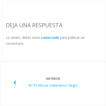
DEJA UNA RESPUESTA
Lo siento, debes estar
conectado
para publicar un
comentario.
ANTERIOR
M170 Mouse Inalambrico Negro