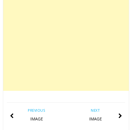
PREVIOUS
NEXT
IMAGE
IMAGE