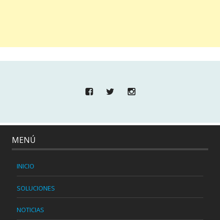
MENÚ
INICIO
SOLUCIONES
NOTICIAS