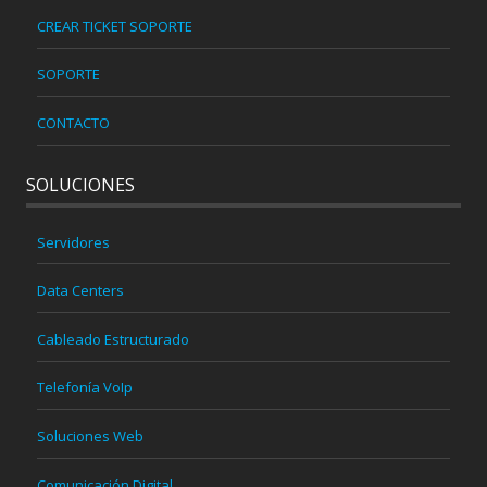
CREAR TICKET SOPORTE
SOPORTE
CONTACTO
SOLUCIONES
Servidores
Data Centers
Cableado Estructurado
Telefonía VoIp
Soluciones Web
Comunicación Digital