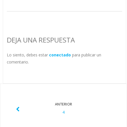
DEJA UNA RESPUESTA
Lo siento, debes estar
conectado
para publicar un
comentario.
ANTERIOR
4