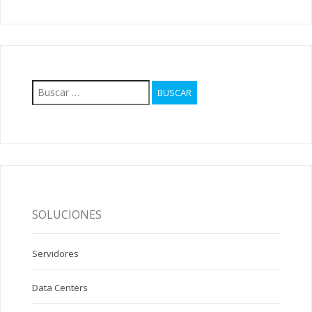
Buscar:
SOLUCIONES
Servidores
Data Centers