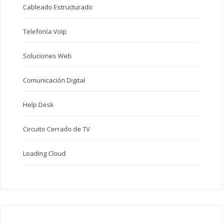
Cableado Estructurado
Telefonía VoIp
Soluciones Web
Comunicación Digital
Help Desk
Circuito Cerrado de TV
Loading Cloud