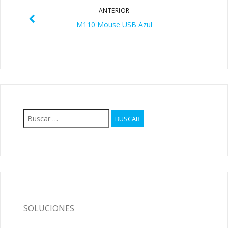
ANTERIOR
M110 Mouse USB Azul
Buscar:
SOLUCIONES