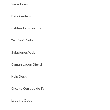
Servidores
Data Centers
Cableado Estructurado
Telefonía VoIp
Soluciones Web
Comunicación Digital
Help Desk
Circuito Cerrado de TV
Loading Cloud