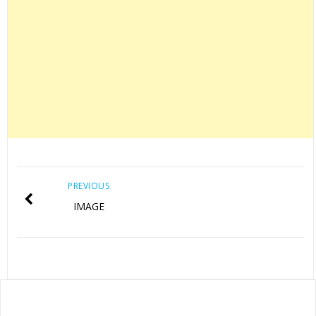
PREVIOUS
IMAGE