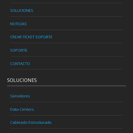
SOLUCIONES
NOTICIAS
CREAR TICKET SOPORTE
SOPORTE
CONTACTO
SOLUCIONES
Servidores
Data Centers
Cableado Estructurado