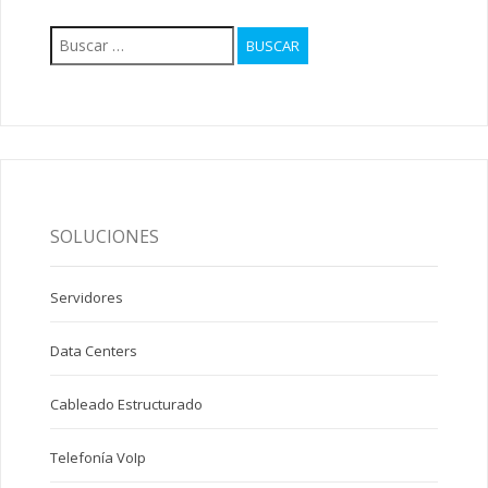
Buscar:
SOLUCIONES
Servidores
Data Centers
Cableado Estructurado
Telefonía VoIp