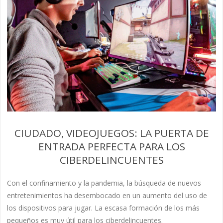
CIUDADO, VIDEOJUEGOS: LA PUERTA DE
ENTRADA PERFECTA PARA LOS
CIBERDELINCUENTES
Con el confinamiento y la pandemia, la búsqueda de nuevos
entretenimientos ha desembocado en un aumento del uso de
los dispositivos para jugar. La escasa formación de los más
pequeños es muy útil para los ciberdelincuentes.