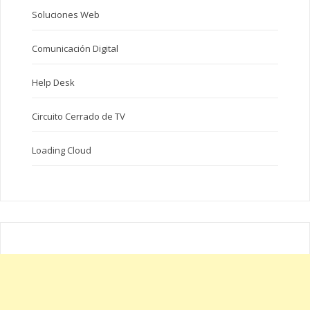
Soluciones Web
Comunicación Digital
Help Desk
Circuito Cerrado de TV
Loading Cloud