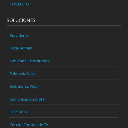
CONTACTO
SOLUCIONES
Servidores
Data Centers
Cableado Estructurado
Telefonía VoIp
Soluciones Web
Comunicación Digital
Help Desk
Circuito Cerrado de TV