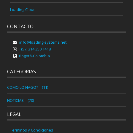
Loading Cloud
CONTACTO
info@loading-systems.net
+(57) 314 350 1418
Bogotá-Colombia
CATEGORIAS
COMO LO HAGO?
(11)
NOTICIAS
(70)
LEGAL
Terminos y Condiciones