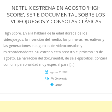
NETFLIX ESTRENA EN AGOSTO ‘HIGH
SCORE’, SERIE DOCUMENTAL SOBRE LOS
VIDEOJUEGOS Y CONSOLAS CLÁSICAS
High Score. En ella hablará de la edad dorada de los
videojuegos: la invención del medio, las primeras recreativas y
las generaciones inaugurales de videoconsolas y
microordenadores. Su estreno está previsto el próximo 19 de
agosto. La narración del documental, de seis episodios, contará
con una personalidad muy especial para […]
agosto 10, 2020
No Comments
More