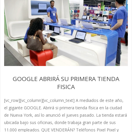
GOOGLE ABRIRÁ SU PRIMERA TIENDA
FISICA
[vc_row][vc_column][vc_column_text] A mediados de este año,
el gigante GOOGLE. Abrirá si primera tienda física en la ciudad
de Nueva York, así lo anunció el jueves pasado. La tienda estará
ubicada bajo sus oficinas, donde trabaja gran parte de sus
11.000 empleados. QUE VENDERÁN? Teléfonos Pixel Pixel y