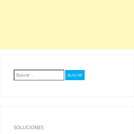
Buscar:
SOLUCIONES