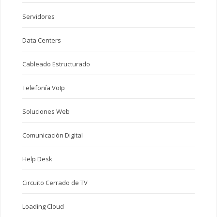
Servidores
Data Centers
Cableado Estructurado
Telefonía VoIp
Soluciones Web
Comunicación Digital
Help Desk
Circuito Cerrado de TV
Loading Cloud