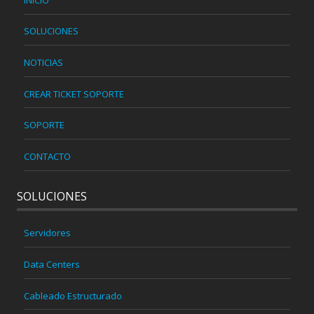
SOLUCIONES
NOTICIAS
CREAR TICKET SOPORTE
SOPORTE
CONTACTO
SOLUCIONES
Servidores
Data Centers
Cableado Estructurado