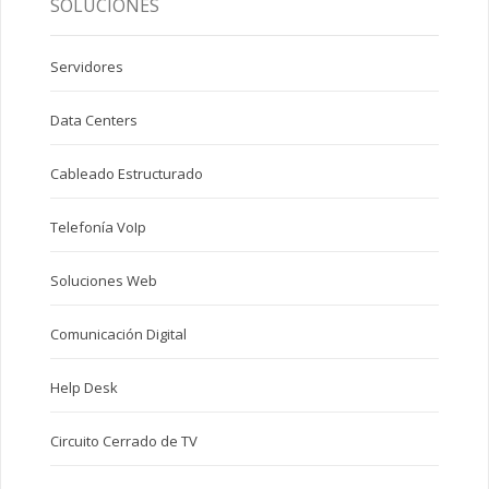
SOLUCIONES
Servidores
Data Centers
Cableado Estructurado
Telefonía VoIp
Soluciones Web
Comunicación Digital
Help Desk
Circuito Cerrado de TV