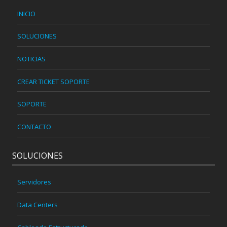
INICIO
SOLUCIONES
NOTICIAS
CREAR TICKET SOPORTE
SOPORTE
CONTACTO
SOLUCIONES
Servidores
Data Centers