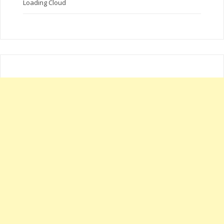
Loading Cloud