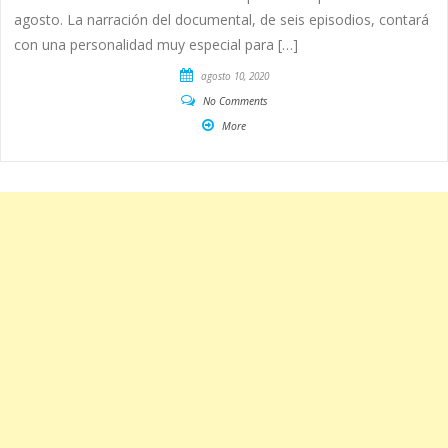
agosto. La narración del documental, de seis episodios, contará
con una personalidad muy especial para […]
agosto 10, 2020
No Comments
More