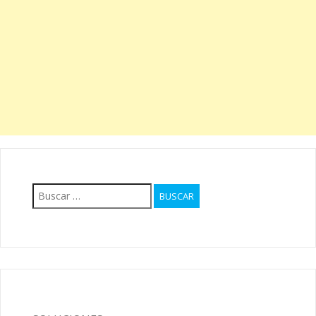
Buscar: