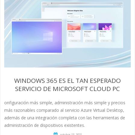
WINDOWS 365 ES EL TAN ESPERADO
SERVICIO DE MICROSOFT CLOUD PC
onfiguración más simple, administración más simple y precios
más razonables comparado al servicio Azure Virtual Desktop,
además de una integración completa con las herramientas de
administración de dispositivos existentes.
octubre 13, 2021