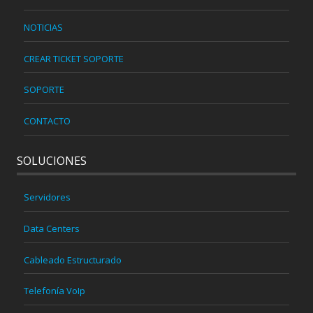
NOTICIAS
CREAR TICKET SOPORTE
SOPORTE
CONTACTO
SOLUCIONES
Servidores
Data Centers
Cableado Estructurado
Telefonía VoIp