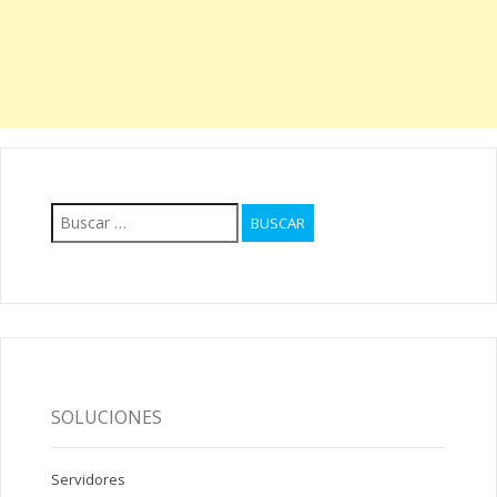
Buscar:
SOLUCIONES
Servidores