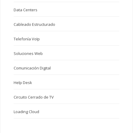
Data Centers
Cableado Estructurado
Telefonía VoIp
Soluciones Web
Comunicación Digital
Help Desk
Circuito Cerrado de TV
Loading Cloud