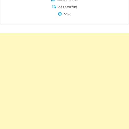
No Comments
More