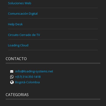
Soluciones Web
Comunicación Digital
Help Desk
Circuito Cerrado de TV
Loading Cloud
CONTACTO
info@loading-systems.net
+(57) 314 350 1418
Bogotá-Colombia
CATEGORIAS