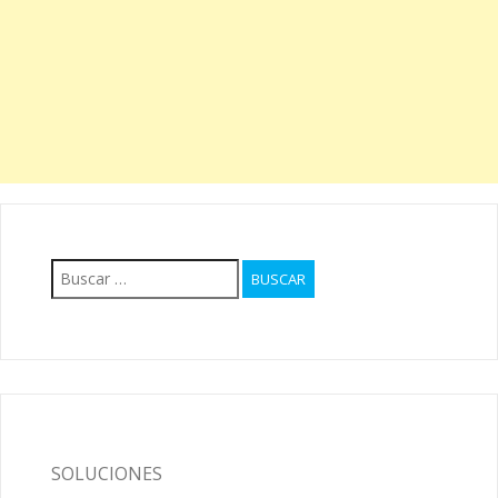
Buscar:
SOLUCIONES