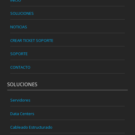
SOLUCIONES
NOTICIAS
CREAR TICKET SOPORTE
SOPORTE
CONTACTO
SOLUCIONES
Servidores
Data Centers
Cableado Estructurado