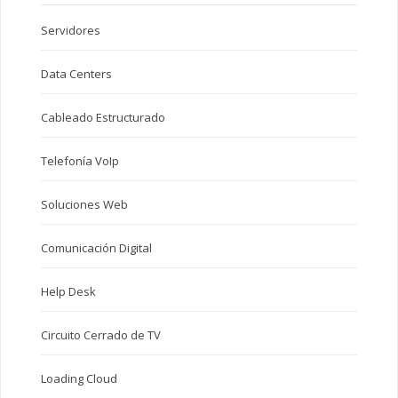
Servidores
Data Centers
Cableado Estructurado
Telefonía VoIp
Soluciones Web
Comunicación Digital
Help Desk
Circuito Cerrado de TV
Loading Cloud