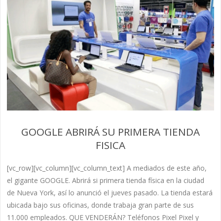
GOOGLE ABRIRÁ SU PRIMERA TIENDA
FISICA
[vc_row][vc_column][vc_column_text] A mediados de este año,
el gigante GOOGLE. Abrirá si primera tienda física en la ciudad
de Nueva York, así lo anunció el jueves pasado. La tienda estará
ubicada bajo sus oficinas, donde trabaja gran parte de sus
11.000 empleados. QUE VENDERÁN? Teléfonos Pixel Pixel y