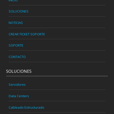
SOLUCIONES
NOTICIAS
CREAR TICKET SOPORTE
SOPORTE
CONTACTO
SOLUCIONES
Servidores
Data Centers
Cableado Estructurado