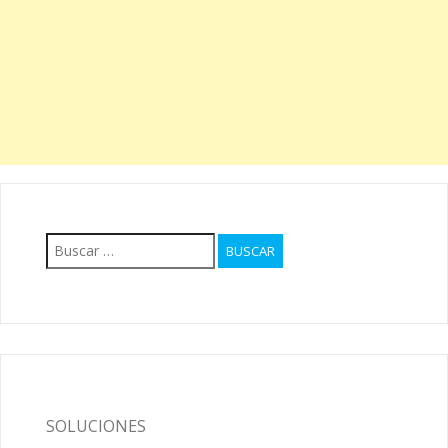
Buscar:
SOLUCIONES