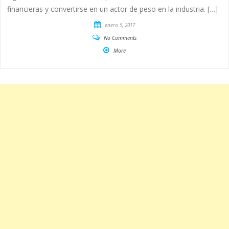
financieras y convertirse en un actor de peso en la industria. […]
enero 5, 2017
No Comments
More