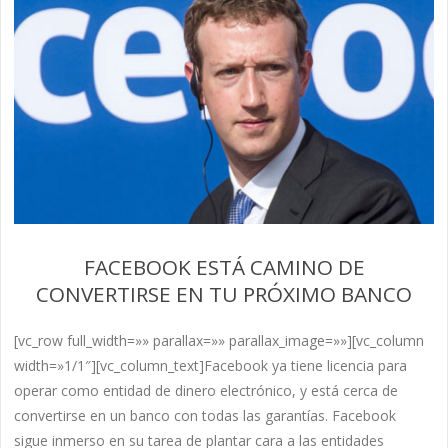
FACEBOOK ESTÁ CAMINO DE
CONVERTIRSE EN TU PRÓXIMO BANCO
[vc_row full_width=»» parallax=»» parallax_image=»»][vc_column
width=»1/1″][vc_column_text]Facebook ya tiene licencia para
operar como entidad de dinero electrónico, y está cerca de
convertirse en un banco con todas las garantías. Facebook
sigue inmerso en su tarea de plantar cara a las entidades