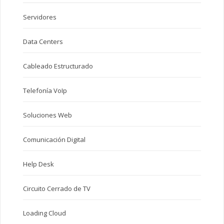
Servidores
Data Centers
Cableado Estructurado
Telefonía VoIp
Soluciones Web
Comunicación Digital
Help Desk
Circuito Cerrado de TV
Loading Cloud