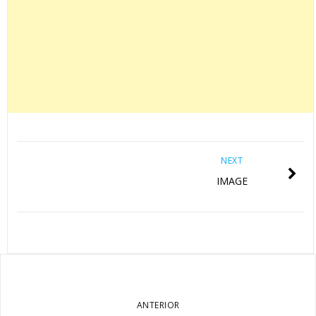
NEXT
IMAGE
ANTERIOR