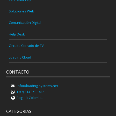
Soluciones Web
Comunicación Digital
Help Desk
Circuito Cerrado de TV
Loading Cloud
CONTACTO
info@loading-systems.net
+(57) 314 350 1418
Bogotá-Colombia
CATEGORIAS