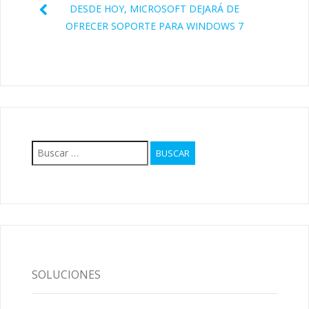
DESDE HOY, MICROSOFT DEJARÁ DE
OFRECER SOPORTE PARA WINDOWS 7
Buscar:
SOLUCIONES