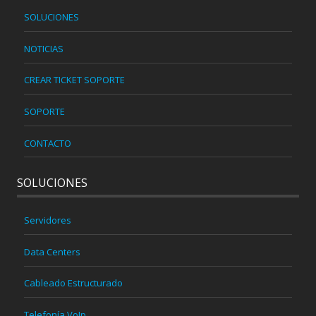
SOLUCIONES
NOTICIAS
CREAR TICKET SOPORTE
SOPORTE
CONTACTO
SOLUCIONES
Servidores
Data Centers
Cableado Estructurado
Telefonía VoIp