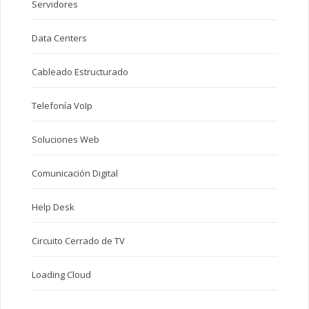
Servidores
Data Centers
Cableado Estructurado
Telefonía VoIp
Soluciones Web
Comunicación Digital
Help Desk
Circuito Cerrado de TV
Loading Cloud