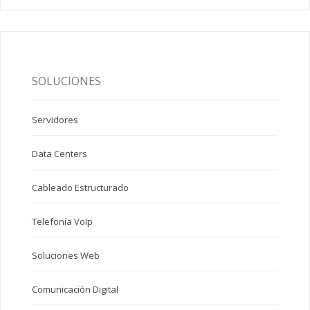
SOLUCIONES
Servidores
Data Centers
Cableado Estructurado
Telefonía VoIp
Soluciones Web
Comunicación Digital