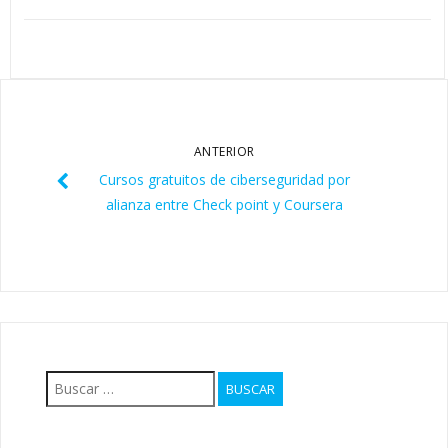
ANTERIOR
Cursos gratuitos de ciberseguridad por
alianza entre Check point y Coursera
Buscar: