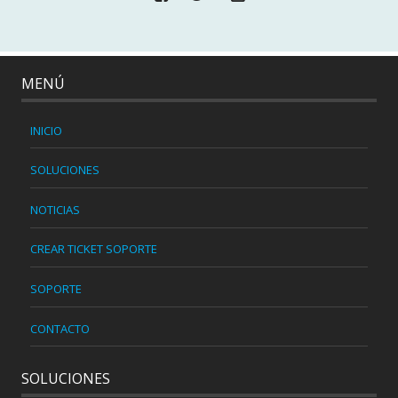
MENÚ
INICIO
SOLUCIONES
NOTICIAS
CREAR TICKET SOPORTE
SOPORTE
CONTACTO
SOLUCIONES