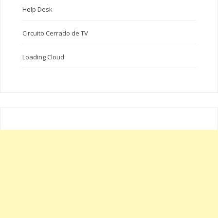
Help Desk
Circuito Cerrado de TV
Loading Cloud