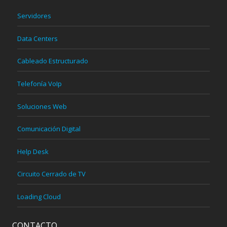
Servidores
Data Centers
Cableado Estructurado
Telefonía VoIp
Soluciones Web
Comunicación Digital
Help Desk
Circuito Cerrado de TV
Loading Cloud
CONTACTO