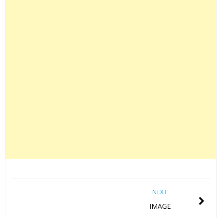
NEXT
IMAGE