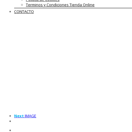
Terminos y Condiciones Tienda Online
CONTACTO
Next
IMAGE