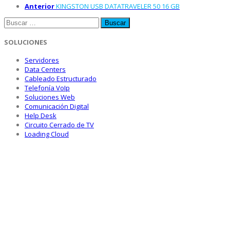
Anterior
KINGSTON USB DATATRAVELER 50 16 GB
Buscar:
SOLUCIONES
Servidores
Data Centers
Cableado Estructurado
Telefonía VoIp
Soluciones Web
Comunicación Digital
Help Desk
Circuito Cerrado de TV
Loading Cloud