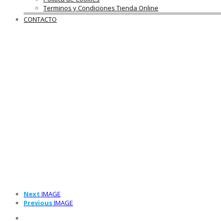
Terminos y Condiciones Tienda Online
CONTACTO
Next
IMAGE
Previous
IMAGE