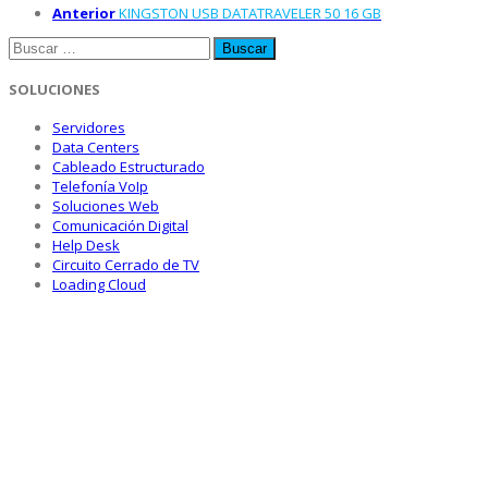
Anterior
KINGSTON USB DATATRAVELER 50 16 GB
Buscar:
SOLUCIONES
Servidores
Data Centers
Cableado Estructurado
Telefonía VoIp
Soluciones Web
Comunicación Digital
Help Desk
Circuito Cerrado de TV
Loading Cloud